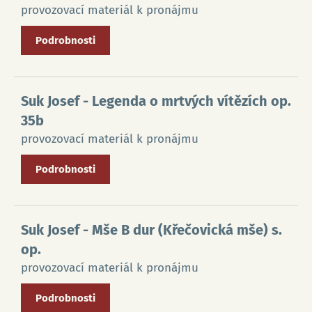
provozovací materiál k pronájmu
Podrobnosti
Suk Josef
- Legenda o mrtvých vítězích op.
35b
provozovací materiál k pronájmu
Podrobnosti
Suk Josef
- Mše B dur (Křečovická mše) s.
op.
provozovací materiál k pronájmu
Podrobnosti