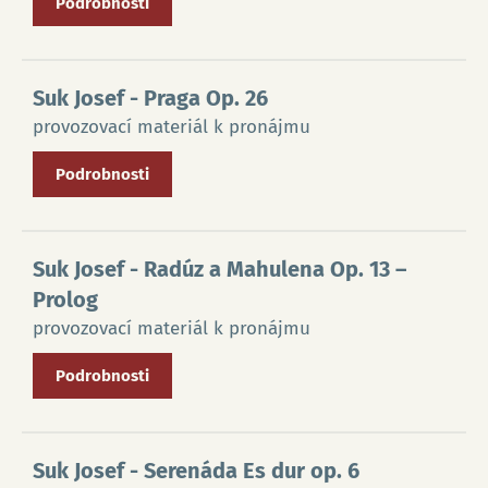
Podrobnosti
Suk Josef
- Praga Op. 26
provozovací materiál k pronájmu
Podrobnosti
Suk Josef
- Radúz a Mahulena Op. 13 –
Prolog
provozovací materiál k pronájmu
Podrobnosti
Suk Josef
- Serenáda Es dur op. 6