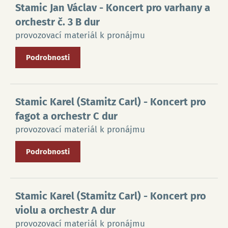
Stamic Jan Václav
- Koncert pro varhany a
orchestr č. 3 B dur
provozovací materiál k pronájmu
Podrobnosti
Stamic Karel (Stamitz Carl)
- Koncert pro
fagot a orchestr C dur
provozovací materiál k pronájmu
Podrobnosti
Stamic Karel (Stamitz Carl)
- Koncert pro
violu a orchestr A dur
provozovací materiál k pronájmu