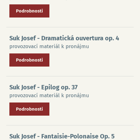
Podrobnosti
Suk Josef
- Dramatická ouvertura op. 4
provozovací materiál k pronájmu
Podrobnosti
Suk Josef
- Epilog op. 37
provozovací materiál k pronájmu
Podrobnosti
Suk Josef
- Fantaisie-Polonaise Op. 5