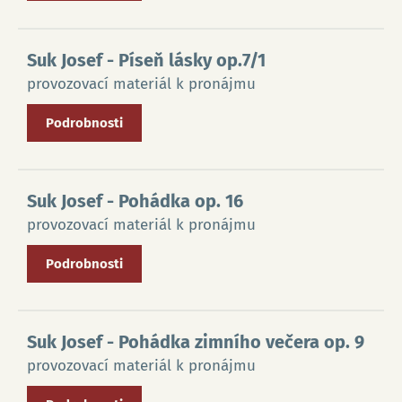
Suk Josef
- Píseň lásky op.7/1
provozovací materiál k pronájmu
Podrobnosti
Suk Josef
- Pohádka op. 16
provozovací materiál k pronájmu
Podrobnosti
Suk Josef
- Pohádka zimního večera op. 9
provozovací materiál k pronájmu