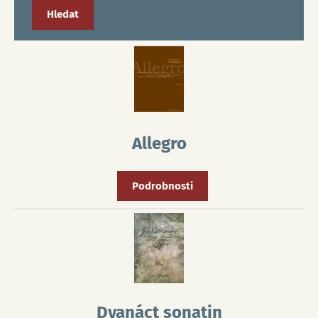
Allegro
Podrobnosti
Dvanáct sonatin