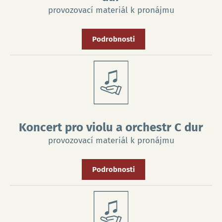
provozovací materiál k pronájmu
Podrobnosti
Koncert pro violu a orchestr C dur
provozovací materiál k pronájmu
Podrobnosti