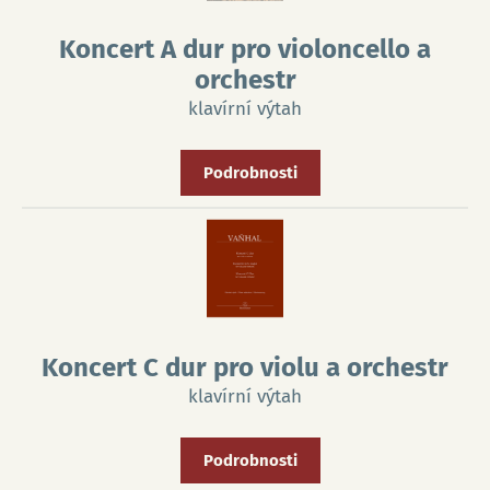
Koncert A dur pro violoncello a
orchestr
klavírní výtah
Podrobnosti
Koncert C dur pro violu a orchestr
klavírní výtah
Podrobnosti