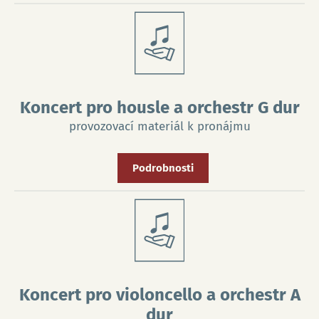
Koncert pro housle a orchestr G dur
provozovací materiál k pronájmu
Podrobnosti
Koncert pro violoncello a orchestr A
dur