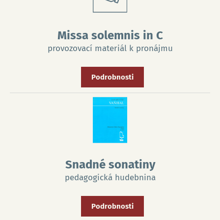
Missa solemnis in C
provozovací materiál k pronájmu
Podrobnosti
Snadné sonatiny
pedagogická hudebnina
Podrobnosti