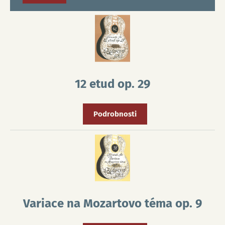
12 etud op. 29
Podrobnosti
Variace na Mozartovo téma op. 9